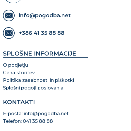
info@pogodba.net
+386 41 35 88 88
SPLOŠNE INFORMACIJE
O podjetju
Cena storitev
Politika zasebnosti in piškotki
Splošni pogoji poslovanja
KONTAKTI
E-pošta: info@pogodba.net
Telefon: 041 35 88 88