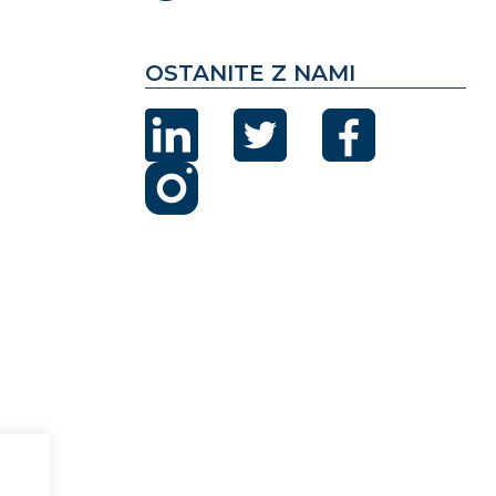
OSTANITE Z NAMI