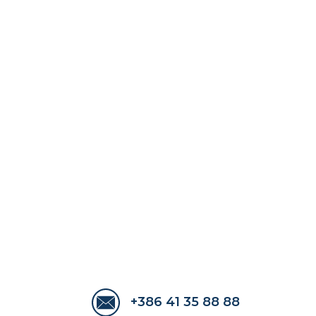
+386 41 35 88 88