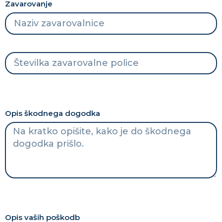
Zavarovanje
Opis škodnega dogodka
Opis vaših poškodb