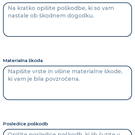
Materialna škoda
Posledice poškodb