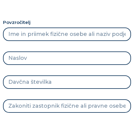
Povzročitelj