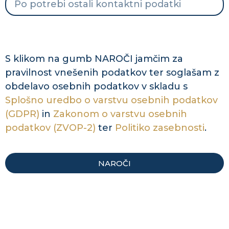
S klikom na gumb NAROČI jamčim za
pravilnost vnešenih podatkov ter soglašam z
obdelavo osebnih podatkov v skladu s
Splošno uredbo o varstvu osebnih podatkov
(GDPR)
in
Zakonom o varstvu osebnih
podatkov (ZVOP-2)
ter
Politiko zasebnosti
.
NAROČI