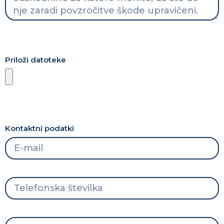
Priloži datoteke
Kontaktni podatki