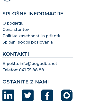
SPLOŠNE INFORMACIJE
O podjetju
Cena storitev
Politika zasebnosti in piškotki
Splošni pogoji poslovanja
KONTAKTI
E-pošta: info@pogodba.net
Telefon: 041 35 88 88
OSTANITE Z NAMI